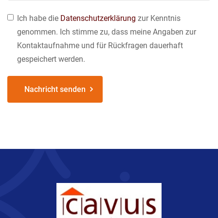
Ich habe die
Datenschutzerklärung
zur Kenntnis
genommen. Ich stimme zu, dass meine Angaben zur
Kontaktaufnahme und für Rückfragen dauerhaft
gespeichert werden.
Nachricht senden