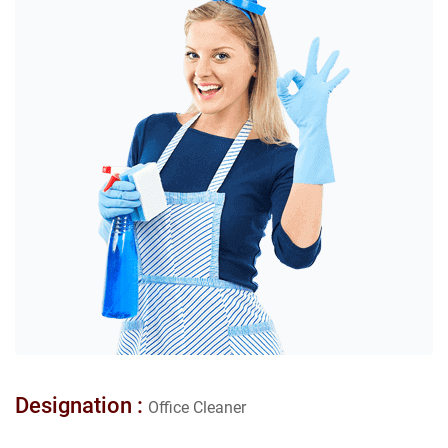
Designation :
Office Cleaner