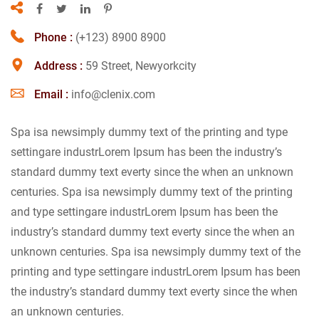
Phone :
(+123) 8900 8900
Address :
59 Street, Newyorkcity
Email :
info@clenix.com
Spa isa newsimply dummy text of the printing and type
settingare industrLorem Ipsum has been the industry’s
standard dummy text everty since the when an unknown
centuries. Spa isa newsimply dummy text of the printing
and type settingare industrLorem Ipsum has been the
industry’s standard dummy text everty since the when an
unknown centuries. Spa isa newsimply dummy text of the
printing and type settingare industrLorem Ipsum has been
the industry’s standard dummy text everty since the when
an unknown centuries.