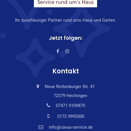
Ihr zuverlässiger Partner rund ums Haus und Garten.
Jetzt folgen:
Kontakt
Neue Rottenburger Str. 41
72379 Hechingen
07471 9109870
0172 9995500
info@cavus-service.de