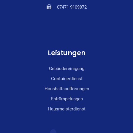
07471 9109872
Leistungen
Gebäudereinigung
Containerdienst
Haushaltsauflösungen
Entrümpelungen
Hausmeisterdienst