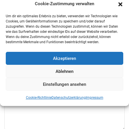
Cookie-Zustimmung verwalten
Um dir ein optimales Erlebnis zu bieten, verwenden wir Technologien wie
Cookies, um Geräteinformationen zu speichern und/oder darauf
zuzugreifen. Wenn du diesen Technologien zustimmst, können wir Daten
wie das Surfverhalten oder eindeutige IDs auf dieser Website verarbeiten.
Wenn du deine Zustimmung nicht erteilst oder zurückziehst, können
bestimmte Merkmale und Funktionen beeinträchtigt werden.
Akzeptieren
Ablehnen
Einstellungen ansehen
Cookie-Richtlinie
Datenschutzerklärung
Impressum