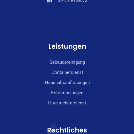
07471 9109872
Leistungen
Gebäudereinigung
Containerdienst
Haushaltsauflösungen
Entrümpelungen
Hausmeisterdienst
Rechtliches