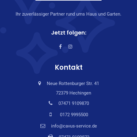
Ihr zuverlässiger Partner rund ums Haus und Garten.
Jetzt folgen:
Kontakt
Neue Rottenburger Str. 41
72379 Hechingen
07471 9109870
0172 9995500
info@cavus-service.de