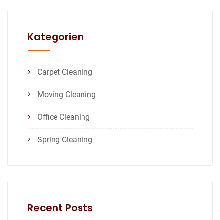
Kategorien
Carpet Cleaning
Moving Cleaning
Office Cleaning
Spring Cleaning
Recent Posts